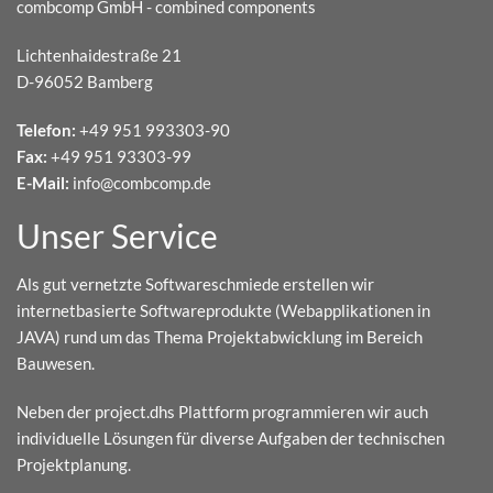
combcomp GmbH - combined components
Lichtenhaidestraße 21
D-96052 Bamberg
Telefon:
+49 951 993303-90
Fax:
+49 951 93303-99
E-Mail:
info@combcomp.de
Unser Service
Als gut vernetzte Softwareschmiede erstellen wir
internetbasierte Softwareprodukte (Webapplikationen in
JAVA) rund um das Thema Projektabwicklung im Bereich
Bauwesen.
Neben der project.dhs Plattform programmieren wir auch
individuelle Lösungen für diverse Aufgaben der technischen
Projektplanung.