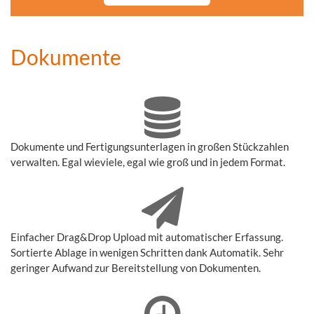
Dokumente
Dokumente und Fertigungsunterlagen in großen Stückzahlen
verwalten. Egal wieviele, egal wie groß und in jedem Format.
Einfacher Drag&Drop Upload mit automatischer Erfassung.
Sortierte Ablage in wenigen Schritten dank Automatik. Sehr
geringer Aufwand zur Bereitstellung von Dokumenten.