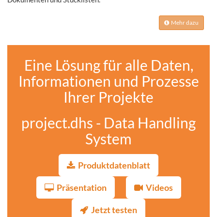
Mehr dazu
Eine Lösung für alle Daten,
Informationen und Prozesse
Ihrer Projekte
project.dhs - Data Handling
System
Produktdatenblatt
Präsentation
Videos
Jetzt testen