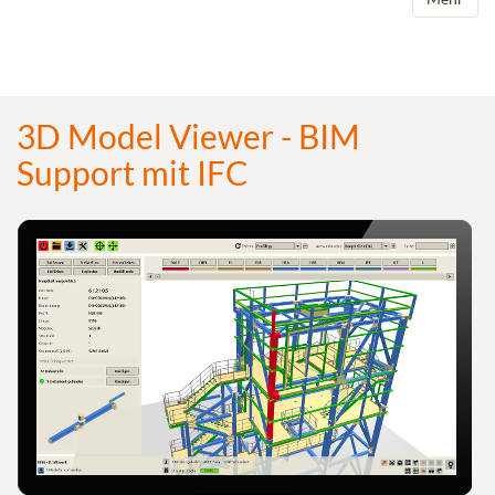
3D Model Viewer - BIM
Support mit IFC