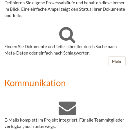
Definieren Sie eigene Prozessabläufe und behalten diese immer
im Blick. Eine einfache Ampel zeigt den Status Ihrer Dokumente
und Teile.
Finden Sie Dokumente und Teile schneller durch Suche nach
Meta-Daten oder einfach nach Schlagworten.
Mehr
Kommunikation
E-Mails komplett im Projekt integriert. Für alle Teammitglieder
verfügbar, auch unterwegs.