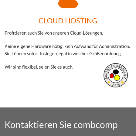
CLOUD HOSTING
Profitieren auch Sie von unseren Cloud-Lösungen.
Keine eigene Hardware nötig, kein Aufwand für Administration.
Sie können sofort loslegen, egal in welcher Größenordnung.
Wir sind flexibel, seien Sie es auch.
Kontaktieren Sie combcomp