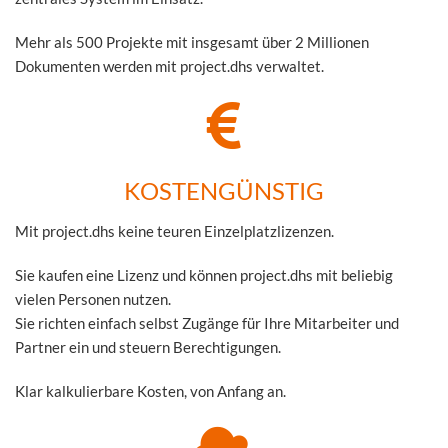
Mehr als 500 Projekte mit insgesamt über 2 Millionen
Dokumenten werden mit project.dhs verwaltet.
KOSTENGÜNSTIG
Mit project.dhs keine teuren Einzelplatzlizenzen.
Sie kaufen eine Lizenz und können project.dhs mit beliebig
vielen Personen nutzen.
Sie richten einfach selbst Zugänge für Ihre Mitarbeiter und
Partner ein und steuern Berechtigungen.
Klar kalkulierbare Kosten, von Anfang an.