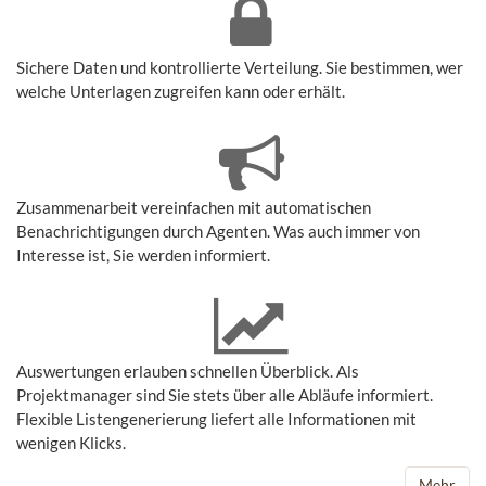
Sichere Daten und kontrollierte Verteilung. Sie bestimmen, wer
welche Unterlagen zugreifen kann oder erhält.
Zusammenarbeit vereinfachen mit automatischen
Benachrichtigungen durch Agenten. Was auch immer von
Interesse ist, Sie werden informiert.
Auswertungen erlauben schnellen Überblick. Als
Projektmanager sind Sie stets über alle Abläufe informiert.
Flexible Listengenerierung liefert alle Informationen mit
wenigen Klicks.
Mehr