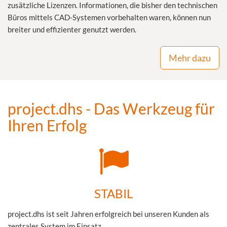
zusätzliche Lizenzen. Informationen, die bisher den technischen
Büros mittels CAD-Systemen vorbehalten waren, können nun
breiter und effizienter genutzt werden.
Mehr dazu
project.dhs - Das Werkzeug für
Ihren Erfolg
STABIL
project.dhs ist seit Jahren erfolgreich bei unseren Kunden als
zentrales System im Einsatz.